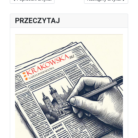
PRZECZYTAJ