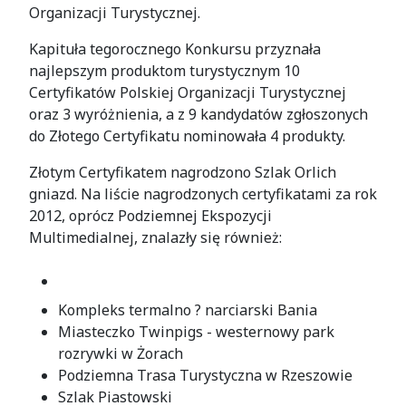
Organizacji Turystycznej.
Kapituła tegorocznego Konkursu przyznała
najlepszym produktom turystycznym 10
Certyfikatów Polskiej Organizacji Turystycznej
oraz 3 wyróżnienia, a z 9 kandydatów zgłoszonych
do Złotego Certyfikatu nominowała 4 produkty.
Złotym Certyfikatem nagrodzono Szlak Orlich
gniazd. Na liście nagrodzonych certyfikatami za rok
2012, oprócz Podziemnej Ekspozycji
Multimedialnej, znalazły się również:
Kompleks termalno ? narciarski Bania
Miasteczko Twinpigs - westernowy park
rozrywki w Żorach
Podziemna Trasa Turystyczna w Rzeszowie
Szlak Piastowski